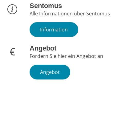
Sentomus
Alle Informationen über Sentomus
Information
Angebot
Fordern Sie hier ein Angebot an
Angebot