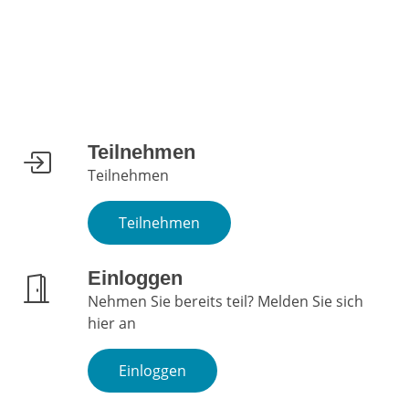
Teilnehmen
Teilnehmen
Teilnehmen
Einloggen
Nehmen Sie bereits teil? Melden Sie sich
hier an
Einloggen