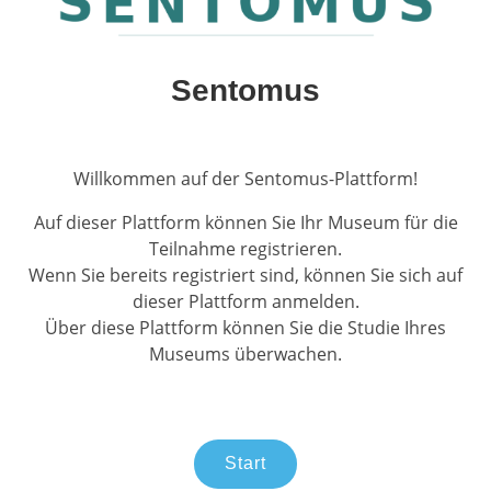
Sentomus
Willkommen auf der Sentomus-Plattform!
Auf dieser Plattform können Sie Ihr Museum für die
Teilnahme registrieren.
Wenn Sie bereits registriert sind, können Sie sich auf
dieser Plattform anmelden.
Über diese Plattform können Sie die Studie Ihres
Museums überwachen.
Start