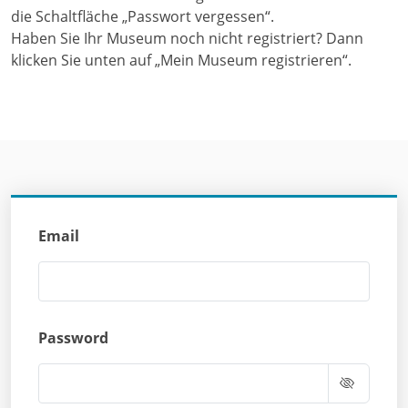
die Schaltfläche „Passwort vergessen“.
Haben Sie Ihr Museum noch nicht registriert? Dann
klicken Sie unten auf „Mein Museum registrieren“.
Email
Password