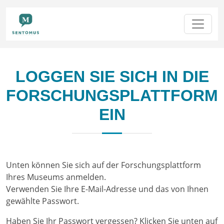
LOGGEN SIE SICH IN DIE
FORSCHUNGSPLATTFORM
EIN
Unten können Sie sich auf der Forschungsplattform
Ihres Museums anmelden.
Verwenden Sie Ihre E-Mail-Adresse und das von Ihnen
gewählte Passwort.
Haben Sie Ihr Passwort vergessen? Klicken Sie unten auf